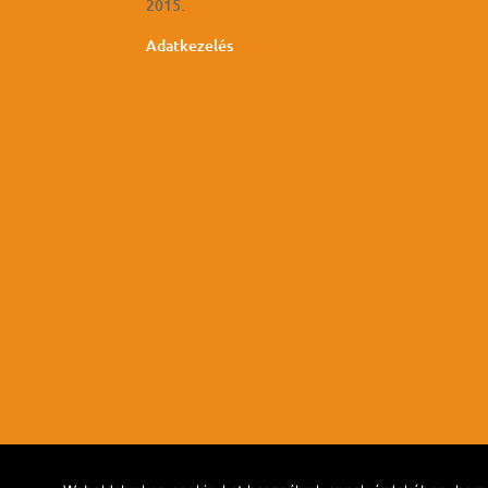
2015.
Adatkezelés