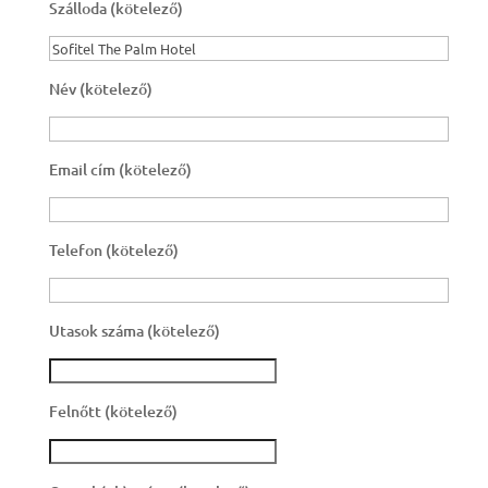
Szálloda (kötelező)
Név (kötelező)
Email cím (kötelező)
Telefon (kötelező)
Utasok száma (kötelező)
Felnőtt (kötelező)