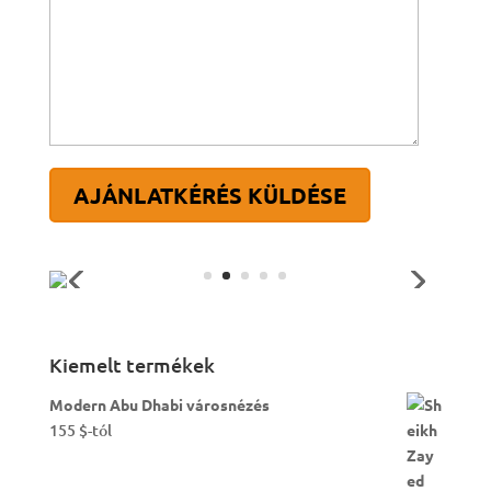
AJÁNLATKÉRÉS KÜLDÉSE