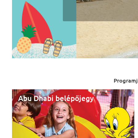
Programja